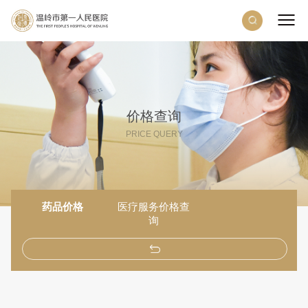
价格查询
PRICE QUERY
药品价格
医疗服务价格查
询