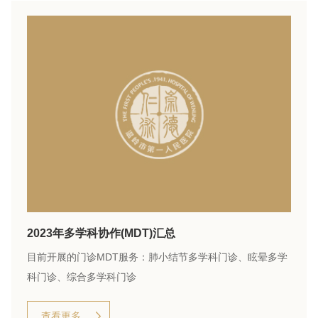
2023年多学科协作(MDT)汇总
目前开展的门诊MDT服务：肺小结节多学科门诊、眩晕多学
科门诊、综合多学科门诊
查看更多