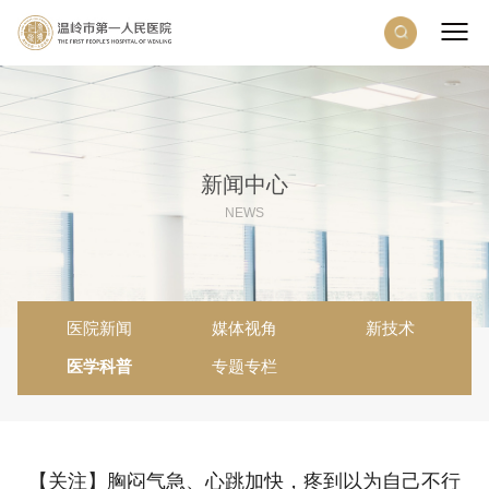
新闻中心
NEWS
医院新闻
媒体视角
新技术
医学科普
专题专栏
【关注】胸闷气急、心跳加快，疼到以为自己不行