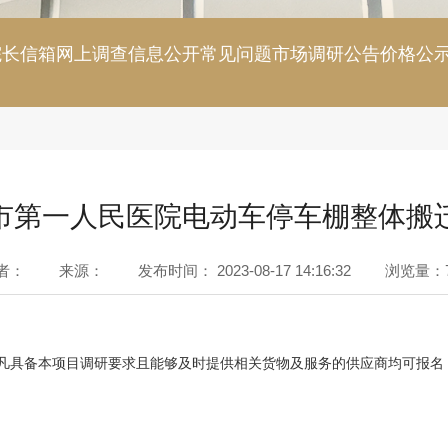
院长信箱
网上调查
信息公开
常见问题
市场调研公告
价格公
市第一人民医院电动车停车棚整体搬
者：
来源：
发布时间：
2023-08-17 14:16:32
浏览量：
凡具备本项目调研要求且能够及时提供相关货物及服务的供应商均可报名