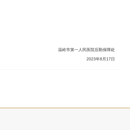
温岭市第一人民医院后勤保障处
2023年8月17日