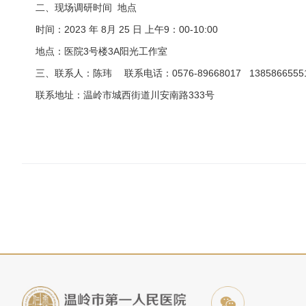
二、现场调研时间 地点
时间：2023 年 8月 25 日 上午9：00-10:00
地点：医院3号楼3A阳光工作室
三、联系人：陈玮 联系电话：0576-89668017 1385866555
联系地址：温岭市城西街道川安南路333号