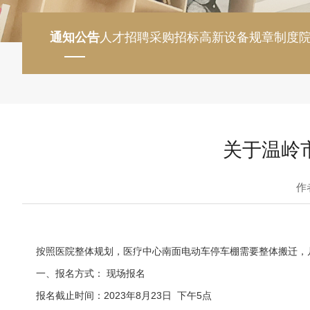
通知公告
人才招聘
采购招标
高新设备
规章制度
关于温岭
作
按照医院整体规划，医疗中心南面电动车停车棚需要整体搬迁，
一、报名方式： 现场报名
报名截止时间：2023年8月23日 下午5点