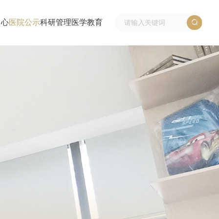
中心
医院公示
科研管理
医学教育