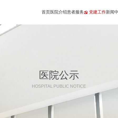
首页
医院介绍
患者服务
党建工作
新闻
医院公示
HOSPITAL PUBLIC NOTICE